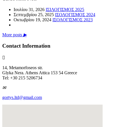
Ιουλίου 31, 2026
ΙΣΙΛΟΓΙΣΜΟΣ 2025
Σεπτεμβρίου 25, 2025
ΙΣΟΛΟΓΙΣΜΟΣ 2024
Οκτωβρίου 19, 2024
ΙΣΟΛΟΓΙΣΜΟΣ 2023
More posts
▶
Contact Information

14, Metamorfoseos str.
Glyka Nera. Athens Attica 153 54 Greece
Tel: +30 215 5206734
✉
gortys.ltd@gmail.com