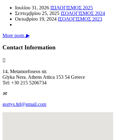
Ιουλίου 31, 2026
ΙΣΙΛΟΓΙΣΜΟΣ 2025
Σεπτεμβρίου 25, 2025
ΙΣΟΛΟΓΙΣΜΟΣ 2024
Οκτωβρίου 19, 2024
ΙΣΟΛΟΓΙΣΜΟΣ 2023
More posts
▶
Contact Information

14, Metamorfoseos str.
Glyka Nera. Athens Attica 153 54 Greece
Tel: +30 215 5206734
✉
gortys.ltd@gmail.com