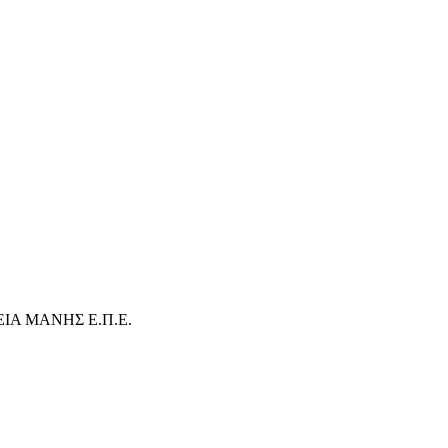
ΙΑ ΜΑΝΗΣ Ε.Π.Ε.