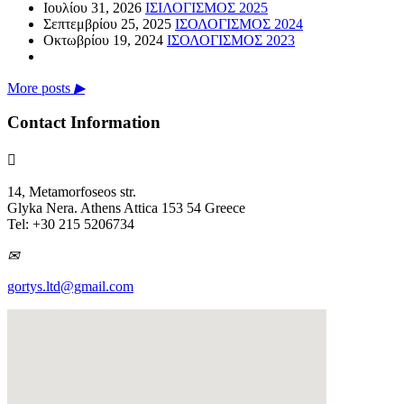
Ιουλίου 31, 2026
ΙΣΙΛΟΓΙΣΜΟΣ 2025
Σεπτεμβρίου 25, 2025
ΙΣΟΛΟΓΙΣΜΟΣ 2024
Οκτωβρίου 19, 2024
ΙΣΟΛΟΓΙΣΜΟΣ 2023
More posts
▶
Contact Information

14, Metamorfoseos str.
Glyka Nera. Athens Attica 153 54 Greece
Tel: +30 215 5206734
✉
gortys.ltd@gmail.com