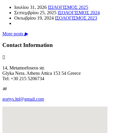
Ιουλίου 31, 2026
ΙΣΙΛΟΓΙΣΜΟΣ 2025
Σεπτεμβρίου 25, 2025
ΙΣΟΛΟΓΙΣΜΟΣ 2024
Οκτωβρίου 19, 2024
ΙΣΟΛΟΓΙΣΜΟΣ 2023
More posts
▶
Contact Information

14, Metamorfoseos str.
Glyka Nera. Athens Attica 153 54 Greece
Tel: +30 215 5206734
✉
gortys.ltd@gmail.com