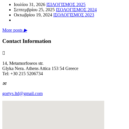
Ιουλίου 31, 2026
ΙΣΙΛΟΓΙΣΜΟΣ 2025
Σεπτεμβρίου 25, 2025
ΙΣΟΛΟΓΙΣΜΟΣ 2024
Οκτωβρίου 19, 2024
ΙΣΟΛΟΓΙΣΜΟΣ 2023
More posts
▶
Contact Information

14, Metamorfoseos str.
Glyka Nera. Athens Attica 153 54 Greece
Tel: +30 215 5206734
✉
gortys.ltd@gmail.com