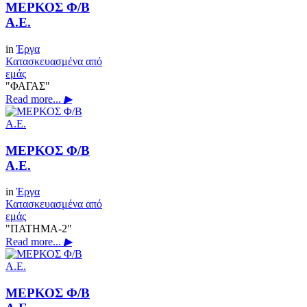
ΜΕΡΚΟΣ Φ/Β
Α.Ε.
in
Έργα
Κατασκευασμένα από
εμάς
"ΦΑΓΑΣ"
Read more...
▶
ΜΕΡΚΟΣ Φ/Β
Α.Ε.
in
Έργα
Κατασκευασμένα από
εμάς
"ΠΑΤΗΜΑ-2"
Read more...
▶
ΜΕΡΚΟΣ Φ/Β