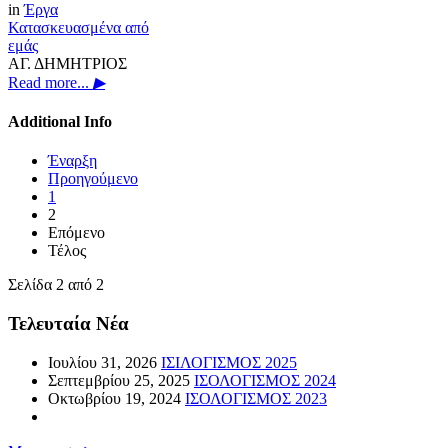
in
Έργα
Κατασκευασμένα από
εμάς
ΑΓ. ΔΗΜΗΤΡΙΟΣ
Read more...
▶
Additional Info
Έναρξη
Προηγούμενο
1
2
Επόμενο
Τέλος
Σελίδα 2 από 2
Τελευταία Νέα
Ιουλίου 31, 2026
ΙΣΙΛΟΓΙΣΜΟΣ 2025
Σεπτεμβρίου 25, 2025
ΙΣΟΛΟΓΙΣΜΟΣ 2024
Οκτωβρίου 19, 2024
ΙΣΟΛΟΓΙΣΜΟΣ 2023