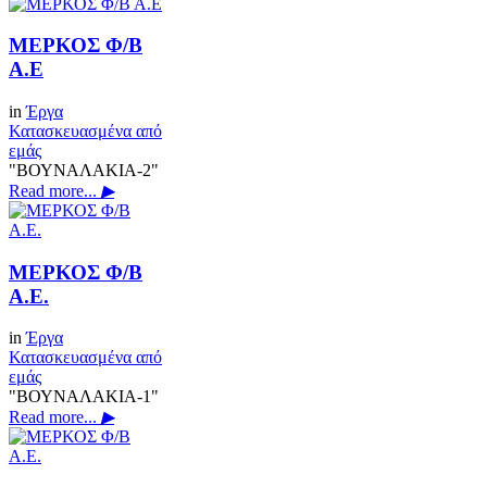
ΜΕΡΚΟΣ Φ/Β
Α.Ε
in
Έργα
Κατασκευασμένα από
εμάς
"ΒΟΥΝΑΛΑΚΙΑ-2"
Read more...
▶
ΜΕΡΚΟΣ Φ/Β
Α.Ε.
in
Έργα
Κατασκευασμένα από
εμάς
"ΒΟΥΝΑΛΑΚΙΑ-1"
Read more...
▶