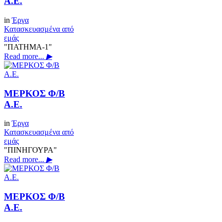
Α.Ε.
in
Έργα
Κατασκευασμένα από
εμάς
"ΠΑΤΗΜΑ-1"
Read more...
▶
ΜΕΡΚΟΣ Φ/Β
Α.Ε.
in
Έργα
Κατασκευασμένα από
εμάς
"ΠΙΝΗΓΟΥΡΑ"
Read more...
▶
ΜΕΡΚΟΣ Φ/Β
Α.Ε.